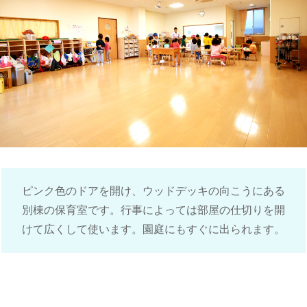
ピンク色のドアを開け、ウッドデッキの向こうにある
別棟の保育室です。行事によっては部屋の仕切りを開
けて広くして使います。園庭にもすぐに出られます。